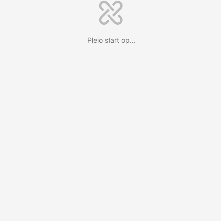
Pleio start op...