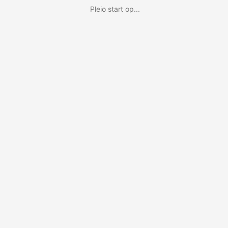
Pleio start op...