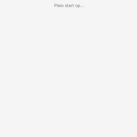
Pleio start op...