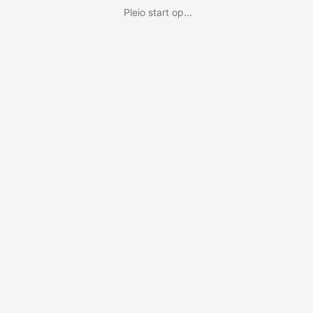
Pleio start op...